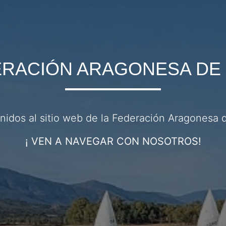
RACIÓN ARAGONESA DE
nidos al sitio web de la Federación Aragonesa d
¡ VEN A NAVEGAR CON NOSOTROS!