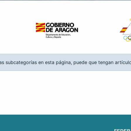
las subcategorías en esta página, puede que tengan artículo