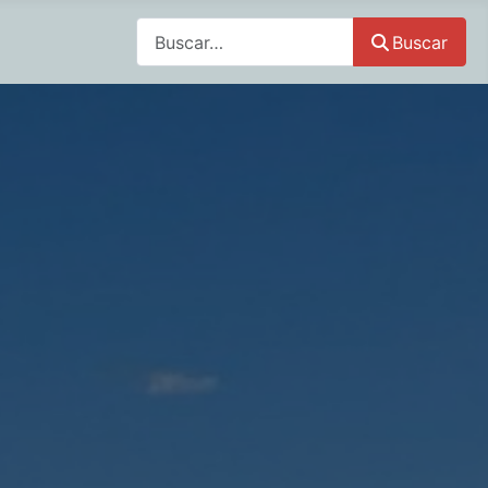
Buscar
Buscar