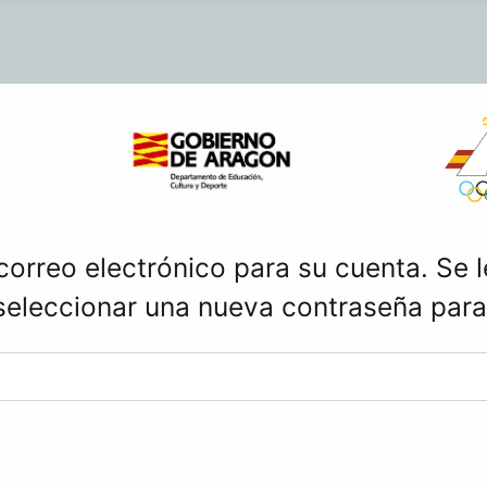
 correo electrónico para su cuenta. Se l
seleccionar una nueva contraseña para