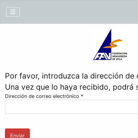
Por favor, introduzca la dirección de
Una vez que lo haya recibido, podrá 
Dirección de correo electrónico
*
Enviar