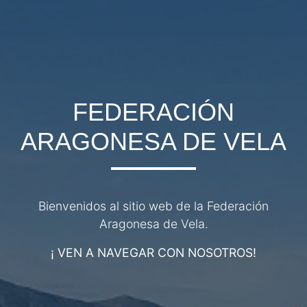
FEDERACIÓN
ARAGONESA DE VELA
Bienvenidos al sitio web de la Federación
Aragonesa de Vela.
¡ VEN A NAVEGAR CON NOSOTROS!