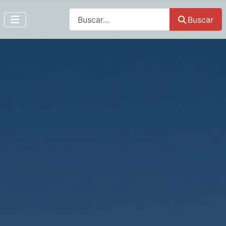
Buscar
Buscar