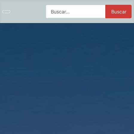
Buscar
Buscar