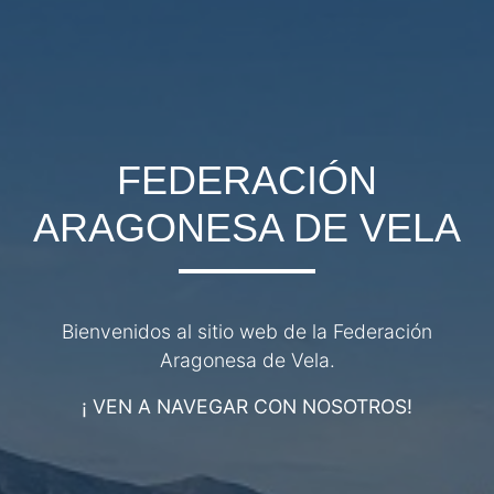
FEDERACIÓN
ARAGONESA DE VELA
Bienvenidos al sitio web de la Federación
Aragonesa de Vela.
¡ VEN A NAVEGAR CON NOSOTROS!