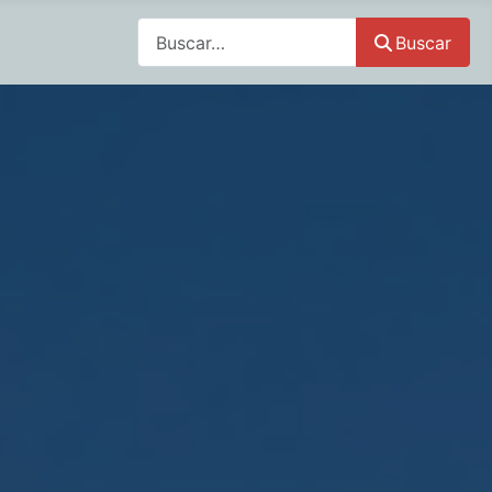
Buscar
Buscar