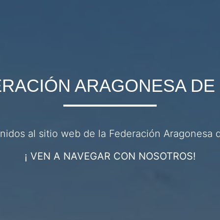
RACIÓN ARAGONESA DE
nidos al sitio web de la Federación Aragonesa d
¡ VEN A NAVEGAR CON NOSOTROS!