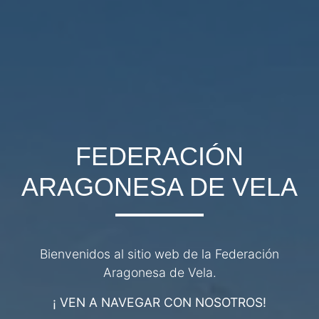
FEDERACIÓN
ARAGONESA DE VELA
Bienvenidos al sitio web de la Federación
Aragonesa de Vela.
¡ VEN A NAVEGAR CON NOSOTROS!