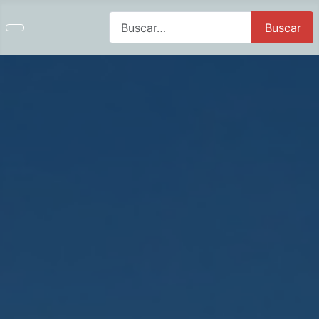
Buscar
Buscar