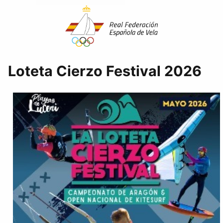
Loteta Cierzo Festival 2026