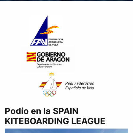
Podio en la SPAIN
KITEBOARDING LEAGUE