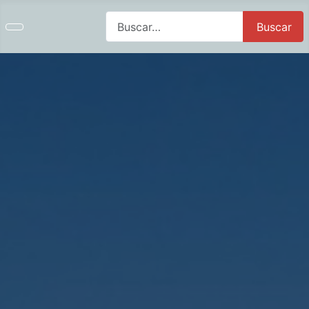
Buscar
Buscar