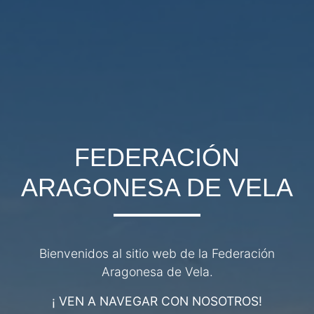
FEDERACIÓN
ARAGONESA DE VELA
Bienvenidos al sitio web de la Federación
Aragonesa de Vela.
¡ VEN A NAVEGAR CON NOSOTROS!