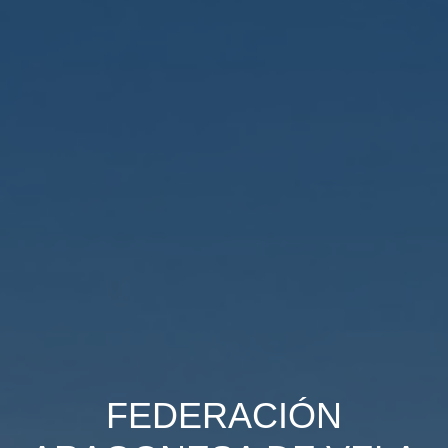
FEDERACIÓN