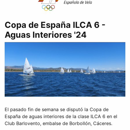
Copa de España ILCA 6 -
Aguas Interiores '24
El pasado fin de semana se disputó la Copa de
España de aguas interiores de la clase ILCA 6 en el
Club Barlovento, embalse de Borbollón, Cáceres.