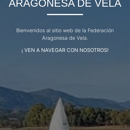
ARAGONESA DE VELA
Bienvenidos al sitio web de la Federación
Aragonesa de Vela.
¡ VEN A NAVEGAR CON NOSOTROS!