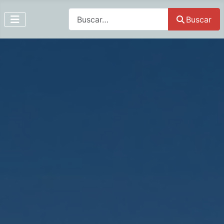
Buscar
Buscar