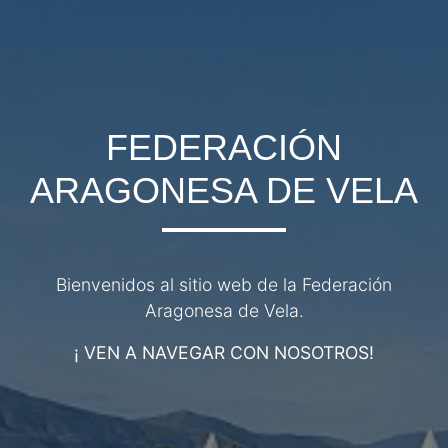
FEDERACIÓN
ARAGONESA DE VELA
Bienvenidos al sitio web de la Federación
Aragonesa de Vela.
¡ VEN A NAVEGAR CON NOSOTROS!