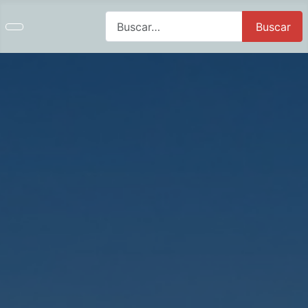
Buscar
Buscar