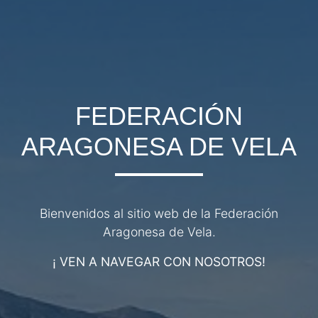
FEDERACIÓN
ARAGONESA DE VELA
Bienvenidos al sitio web de la Federación
Aragonesa de Vela.
¡ VEN A NAVEGAR CON NOSOTROS!