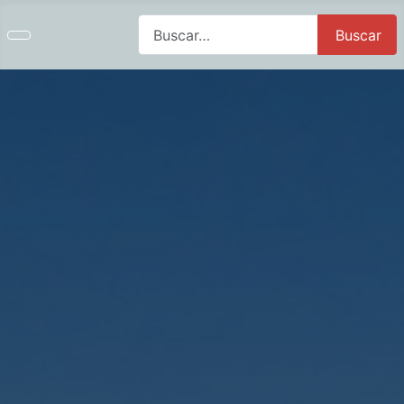
Buscar
Buscar